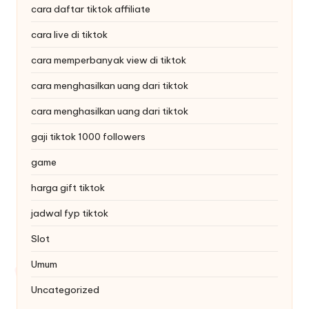
cara daftar tiktok affiliate
cara live di tiktok
cara memperbanyak view di tiktok
cara menghasilkan uang dari tiktok
cara menghasilkan uang dari tiktok
gaji tiktok 1000 followers
game
harga gift tiktok
jadwal fyp tiktok
Slot
Umum
Uncategorized