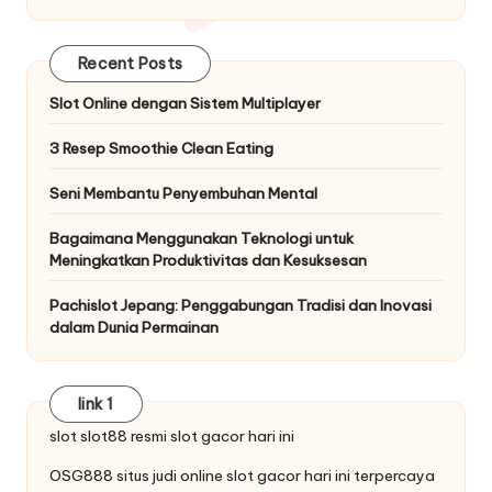
Recent Posts
Slot Online dengan Sistem Multiplayer
3 Resep Smoothie Clean Eating
Seni Membantu Penyembuhan Mental
Bagaimana Menggunakan Teknologi untuk
Meningkatkan Produktivitas dan Kesuksesan
Pachislot Jepang: Penggabungan Tradisi dan Inovasi
dalam Dunia Permainan
link 1
slot
slot88
resmi slot gacor hari ini
OSG888 situs judi online
slot gacor
hari ini terpercaya