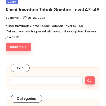
Posted
game
in
Kunci Jawaban Tebak Gambar Level 47-48
By
admin
Juli 27, 2023
Posted
by
Kunci Jawaban Game Tebak Gambar Level 47-48
Melanjutkan postingan sebelumnya, inilah lanjutan dari kunci
jawaban…
Read More
Cari
Cari
Categories