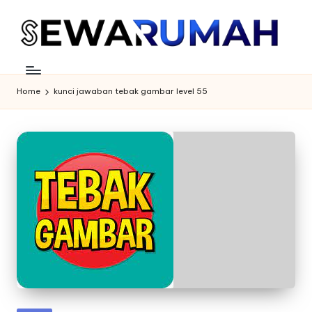
Skip
to
content
Home
kunci jawaban tebak gambar level 55