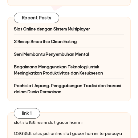
Recent Posts
Slot Online dengan Sistem Multiplayer
3 Resep Smoothie Clean Eating
Seni Membantu Penyembuhan Mental
Bagaimana Menggunakan Teknologi untuk
Meningkatkan Produktivitas dan Kesuksesan
Pachislot Jepang: Penggabungan Tradisi dan Inovasi
dalam Dunia Permainan
link 1
slot
slot88
resmi slot gacor hari ini
OSG888 situs judi online
slot gacor
hari ini terpercaya