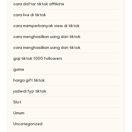
cara daftar tiktok affiliate
cara live di tiktok
cara memperbanyak view di tiktok
cara menghasilkan uang dari tiktok
cara menghasilkan uang dari tiktok
gaji tiktok 1000 followers
game
harga gift tiktok
jadwal fyp tiktok
Slot
Umum
Uncategorized