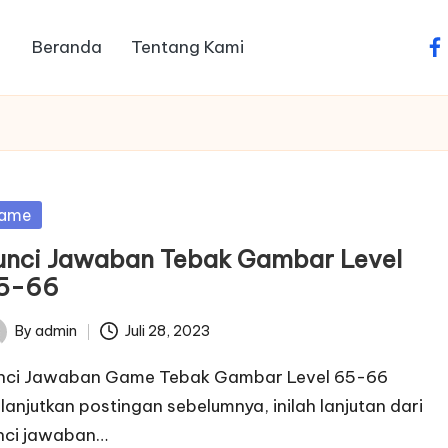
Beranda
Tentang Kami
fa
sted
ame
unci Jawaban Tebak Gambar Level
5-66
By
admin
Juli 28, 2023
ted
nci Jawaban Game Tebak Gambar Level 65-66
lanjutkan postingan sebelumnya, inilah lanjutan dari
nci jawaban…