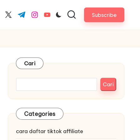
Subscribe
cebook.com
twitter.com
t.me
instagram.com
youtube.com
Cari
Cari
Categories
cara daftar tiktok affiliate