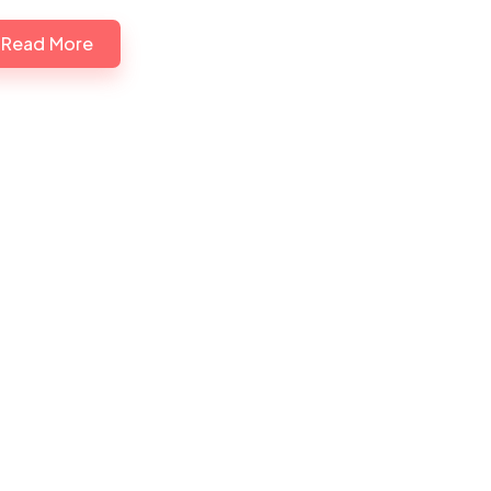
Read More