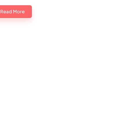
Read More