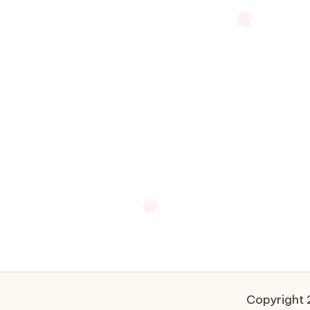
Copyright 