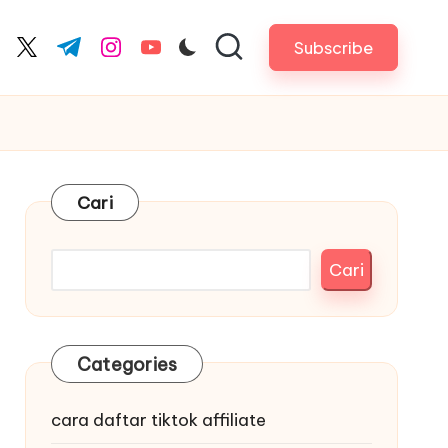
Subscribe
cebook.com
twitter.com
t.me
instagram.com
youtube.com
Cari
Cari
Categories
cara daftar tiktok affiliate