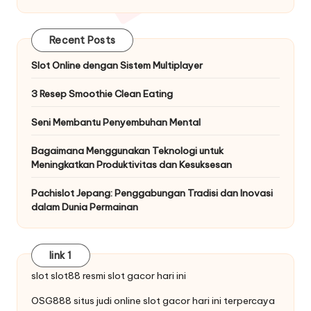
Recent Posts
Slot Online dengan Sistem Multiplayer
3 Resep Smoothie Clean Eating
Seni Membantu Penyembuhan Mental
Bagaimana Menggunakan Teknologi untuk
Meningkatkan Produktivitas dan Kesuksesan
Pachislot Jepang: Penggabungan Tradisi dan Inovasi
dalam Dunia Permainan
link 1
slot
slot88
resmi slot gacor hari ini
OSG888 situs judi online
slot gacor
hari ini terpercaya