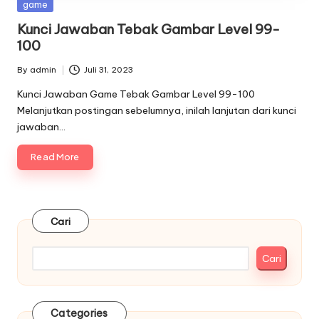
Posted
game
in
Kunci Jawaban Tebak Gambar Level 99-
100
By
admin
Juli 31, 2023
Posted
by
Kunci Jawaban Game Tebak Gambar Level 99-100
Melanjutkan postingan sebelumnya, inilah lanjutan dari kunci
jawaban…
Read More
Cari
Cari
Categories