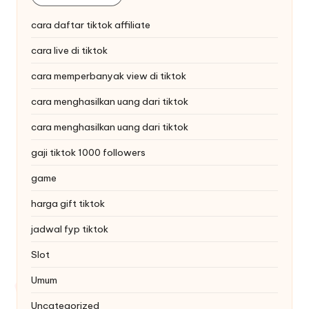
cara daftar tiktok affiliate
cara live di tiktok
cara memperbanyak view di tiktok
cara menghasilkan uang dari tiktok
cara menghasilkan uang dari tiktok
gaji tiktok 1000 followers
game
harga gift tiktok
jadwal fyp tiktok
Slot
Umum
Uncategorized