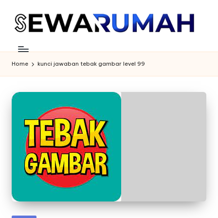
Skip
to
content
Home
kunci jawaban tebak gambar level 99