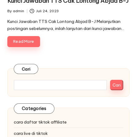
Kunci Jawaban TTS Cak Lontong Abjad B-J
By
admin
Juli 24, 2023
Posted
by
Kunci Jawaban TTS Cak Lontong Abjad B-J Melanjutkan
postingan sebelumnya, inilah lanjutan dari kunci jawaban…
Read More
Cari
Cari
Categories
cara daftar tiktok affiliate
cara live di tiktok