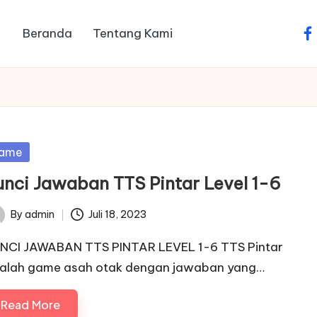
Beranda
Tentang Kami
fa
sted
ame
unci Jawaban TTS Pintar Level 1-6
By
admin
Juli 18, 2023
ted
NCI JAWABAN TTS PINTAR LEVEL 1-6 TTS Pintar
alah game asah otak dengan jawaban yang…
Read More