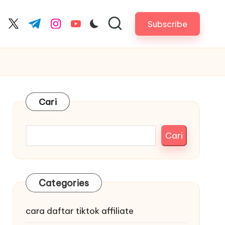
Subscribe
cebook.com
twitter.com
t.me
instagram.com
youtube.com
Cari
Cari
Categories
cara daftar tiktok affiliate