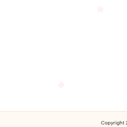
Copyright 