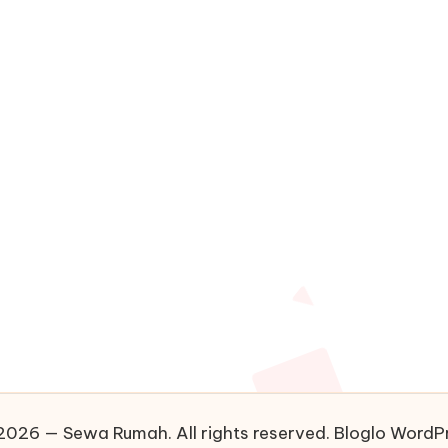
2026 — Sewa Rumah. All rights reserved.
Bloglo WordP