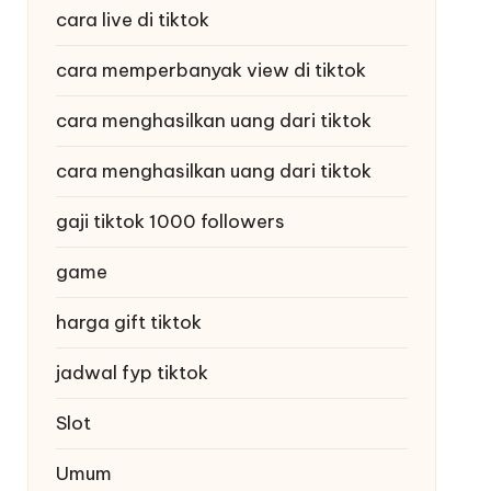
cara live di tiktok
cara memperbanyak view di tiktok
cara menghasilkan uang dari tiktok
cara menghasilkan uang dari tiktok
gaji tiktok 1000 followers
game
harga gift tiktok
jadwal fyp tiktok
Slot
Umum