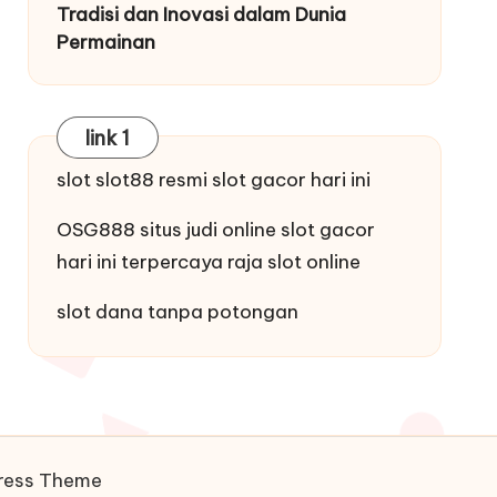
Tradisi dan Inovasi dalam Dunia
Permainan
link 1
slot
slot88
resmi slot gacor hari ini
OSG888 situs judi online
slot gacor
hari ini terpercaya raja slot online
slot dana tanpa potongan
ress Theme