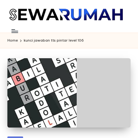
Skip
to
content
Home
kunci jawaban tts pintar level 106