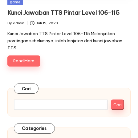
Posted
game
in
Kunci Jawaban TTS Pintar Level 106-115
By
admin
Juli 19, 2023
Posted
by
Kunci Jawaban TTS Pintar Level 106-115 Melanjutkan
postingan sebelumnya, inilah lanjutan dari kunci jawaban
TTS…
Read More
Cari
Cari
Categories