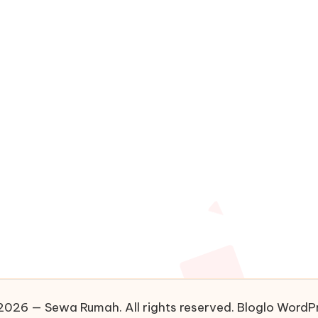
2026 — Sewa Rumah. All rights reserved.
Bloglo WordP