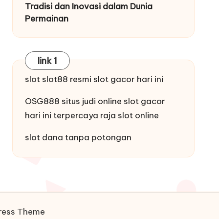
Tradisi dan Inovasi dalam Dunia
Permainan
link 1
slot
slot88
resmi slot gacor hari ini
OSG888 situs judi online
slot gacor
hari ini terpercaya raja slot online
slot dana tanpa potongan
ress Theme