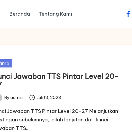
Beranda
Tentang Kami
fa
sted
ame
unci Jawaban TTS Pintar Level 20-
7
By
admin
Juli 18, 2023
ted
nci Jawaban TTS Pintar Level 20-27 Melanjutkan
stingan sebelumnya, inilah lanjutan dari kunci
waban TTS…