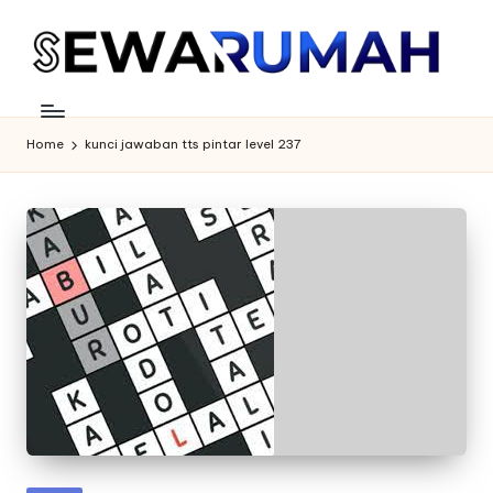
Skip
to
content
Home
kunci jawaban tts pintar level 237