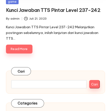
Posted
game
in
Kunci Jawaban TTS Pintar Level 237-242
By
admin
Juli 21, 2023
Posted
by
Kunci Jawaban TTS Pintar Level 237-242 Melanjutkan
postingan sebelumnya, inilah lanjutan dari kunci jawaban
TTS…
Read More
Cari
Cari
Categories