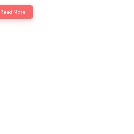
Read More