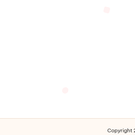
Copyright 