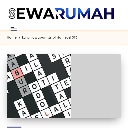
Skip
to
content
Home
kunci jawaban tts pintar level 315