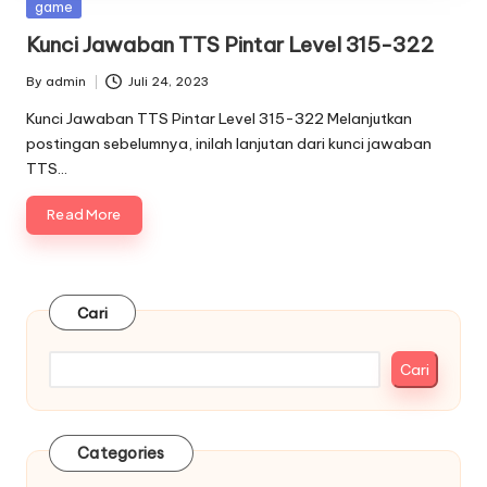
Posted
game
in
Kunci Jawaban TTS Pintar Level 315-322
By
admin
Juli 24, 2023
Posted
by
Kunci Jawaban TTS Pintar Level 315-322 Melanjutkan
postingan sebelumnya, inilah lanjutan dari kunci jawaban
TTS…
Read More
Cari
Cari
Categories