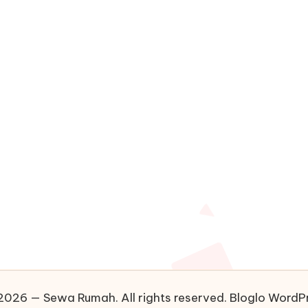
2026 — Sewa Rumah. All rights reserved.
Bloglo WordP