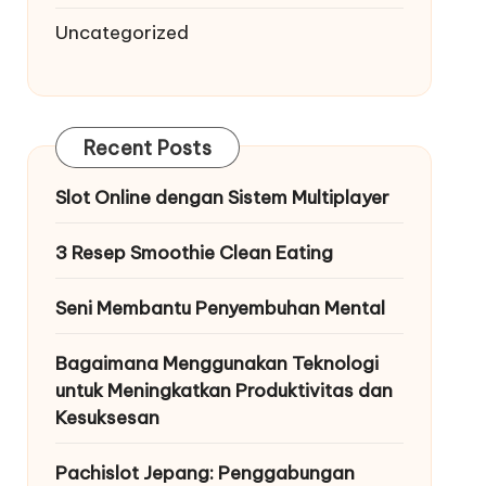
Uncategorized
Recent Posts
Slot Online dengan Sistem Multiplayer
3 Resep Smoothie Clean Eating
Seni Membantu Penyembuhan Mental
Bagaimana Menggunakan Teknologi
untuk Meningkatkan Produktivitas dan
Kesuksesan
Pachislot Jepang: Penggabungan