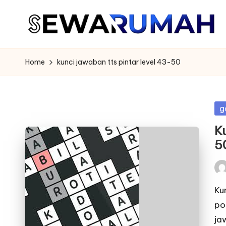
Skip
to
content
Home
kunci jawaban tts pintar level 43-50
Po
g
in
K
5
Pos
by
Ku
po
ja