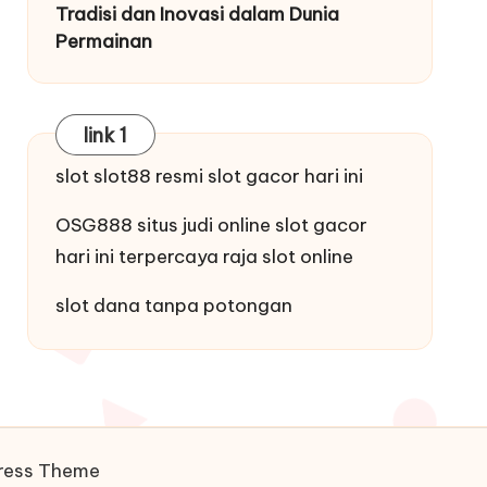
Tradisi dan Inovasi dalam Dunia
Permainan
link 1
slot
slot88
resmi slot gacor hari ini
OSG888 situs judi online
slot gacor
hari ini terpercaya raja slot online
slot dana tanpa potongan
ress Theme