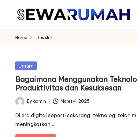
Skip
to
content
Home
situs slot
Posted
Umum
in
Bagaimana Menggunakan Teknolog
Produktivitas dan Kesuksesan
By
admin
Maret 4, 2025
Posted
by
Di era digital seperti sekarang, teknologi telah
meningkatkan…