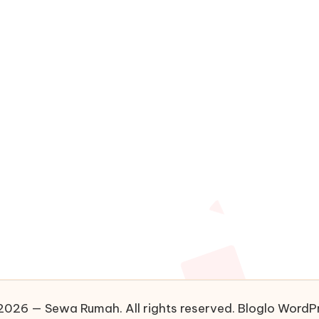
2026 — Sewa Rumah. All rights reserved.
Bloglo WordP