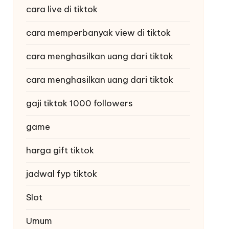
cara live di tiktok
cara memperbanyak view di tiktok
cara menghasilkan uang dari tiktok
cara menghasilkan uang dari tiktok
gaji tiktok 1000 followers
game
harga gift tiktok
jadwal fyp tiktok
Slot
Umum