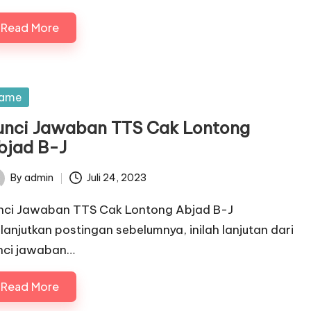
Read More
sted
ame
unci Jawaban TTS Cak Lontong
bjad B-J
By
admin
Juli 24, 2023
ted
nci Jawaban TTS Cak Lontong Abjad B-J
lanjutkan postingan sebelumnya, inilah lanjutan dari
nci jawaban…
Read More