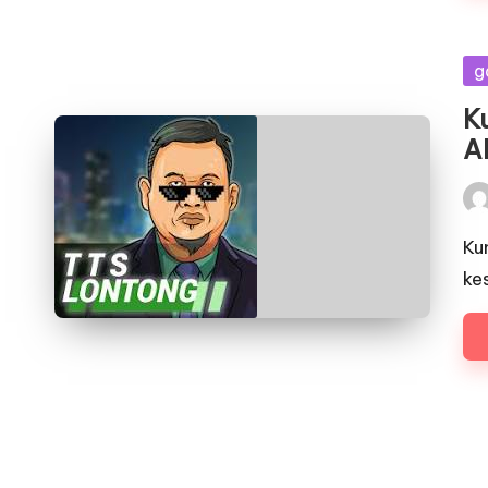
Po
g
in
K
A
Pos
by
Ku
ke