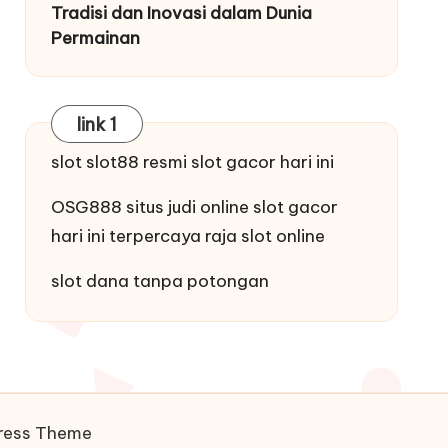
Tradisi dan Inovasi dalam Dunia
Permainan
link 1
slot
slot88
resmi slot gacor hari ini
OSG888 situs judi online
slot gacor
hari ini terpercaya raja slot online
slot dana tanpa potongan
ress Theme