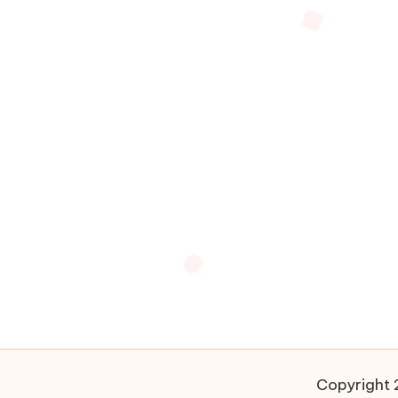
Copyright 