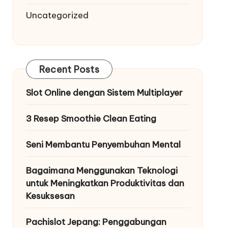
Uncategorized
Recent Posts
Slot Online dengan Sistem Multiplayer
3 Resep Smoothie Clean Eating
Seni Membantu Penyembuhan Mental
Bagaimana Menggunakan Teknologi
untuk Meningkatkan Produktivitas dan
Kesuksesan
Pachislot Jepang: Penggabungan