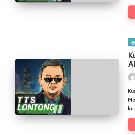
Po
g
in
K
A
Pos
by
Ku
Me
ku