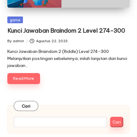
Posted
game
in
Kunci Jawaban Braindom 2 Level 274-300
By
admin
Agustus 22, 2023
Posted
by
Kunci Jawaban Braindom 2 (Riddle) Level 274-300
Melanjutkan postingan sebelumnya, inilah lanjutan dari kunci
jawaban…
Read More
Cari
Cari