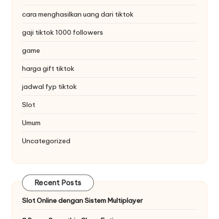
cara menghasilkan uang dari tiktok
gaji tiktok 1000 followers
game
harga gift tiktok
jadwal fyp tiktok
Slot
Umum
Uncategorized
Recent Posts
Slot Online dengan Sistem Multiplayer