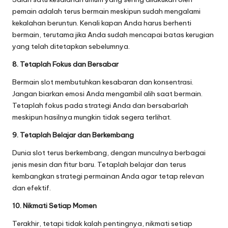
pemain adalah terus bermain meskipun sudah mengalami
kekalahan beruntun. Kenali kapan Anda harus berhenti
bermain, terutama jika Anda sudah mencapai batas kerugian
yang telah ditetapkan sebelumnya.
8. Tetaplah Fokus dan Bersabar
Bermain slot membutuhkan kesabaran dan konsentrasi.
Jangan biarkan emosi Anda mengambil alih saat bermain.
Tetaplah fokus pada strategi Anda dan bersabarlah
meskipun hasilnya mungkin tidak segera terlihat.
9. Tetaplah Belajar dan Berkembang
Dunia slot terus berkembang, dengan munculnya berbagai
jenis mesin dan fitur baru. Tetaplah belajar dan terus
kembangkan strategi permainan Anda agar tetap relevan
dan efektif.
10. Nikmati Setiap Momen
Terakhir, tetapi tidak kalah pentingnya, nikmati setiap