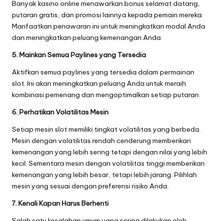
Banyak kasino online menawarkan bonus selamat datang,
putaran gratis, dan promosi lainnya kepada pemain mereka.
Manfaatkan penawaran ini untuk meningkatkan modal Anda
dan meningkatkan peluang kemenangan Anda.
5. Mainkan Semua Paylines yang Tersedia
Aktifkan semua paylines yang tersedia dalam permainan
slot. Ini akan meningkatkan peluang Anda untuk meraih
kombinasi pemenang dan mengoptimalkan setiap putaran.
6. Perhatikan Volatilitas Mesin
Setiap mesin slot memiliki tingkat volatilitas yang berbeda.
Mesin dengan volatilitas rendah cenderung memberikan
kemenangan yang lebih sering tetapi dengan nilai yang lebih
kecil. Sementara mesin dengan volatilitas tinggi memberikan
kemenangan yang lebih besar, tetapi lebih jarang. Pilihlah
mesin yang sesuai dengan preferensi risiko Anda.
7. Kenali Kapan Harus Berhenti
Salah satu kesalahan umum yang sering dilakukan oleh