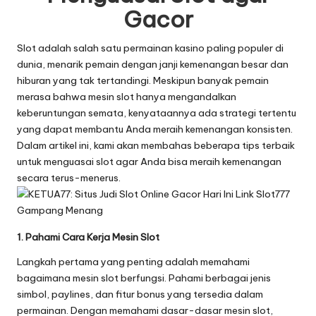
Gacor
Slot
adalah salah satu permainan kasino paling populer di
dunia, menarik pemain dengan janji kemenangan besar dan
hiburan yang tak tertandingi. Meskipun banyak pemain
merasa bahwa mesin slot hanya mengandalkan
keberuntungan semata, kenyataannya ada strategi tertentu
yang dapat membantu Anda meraih kemenangan konsisten.
Dalam artikel ini, kami akan membahas beberapa tips terbaik
untuk menguasai slot agar Anda bisa meraih kemenangan
secara terus-menerus.
1. Pahami Cara Kerja Mesin Slot
Langkah pertama yang penting adalah memahami
bagaimana mesin slot berfungsi. Pahami berbagai jenis
simbol, paylines, dan fitur bonus yang tersedia dalam
permainan. Dengan memahami dasar-dasar mesin slot,