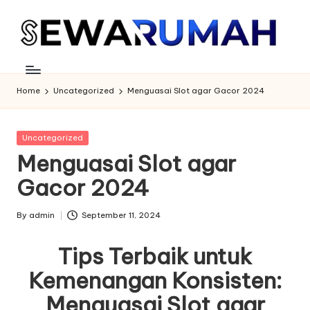
Skip
to
content
Home
Uncategorized
Menguasai Slot agar Gacor 2024
Posted
Uncategorized
in
Menguasai Slot agar
Gacor 2024
By
admin
September 11, 2024
Posted
by
Tips Terbaik untuk
Kemenangan Konsisten:
Menguasai Slot agar