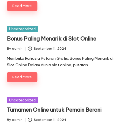
Read More
Posted
Uncategorized
in
Bonus Paling Menarik di Slot Online
By
admin
September 11, 2024
Posted
by
Membuka Rahasia Putaran Gratis: Bonus Paling Menarik di
Slot Online Dalam dunia slot online, putaran…
Read More
Posted
Uncategorized
in
Turnamen Online untuk Pemain Berani
By
admin
September 11, 2024
Posted
by