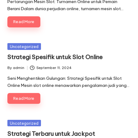
Pertarungan Mesin Slot: Turnamen Online untuk Pemain
Berani Dalam dunia perjudian online, turnamen mesin slot…
Read More
Posted
Uncategorized
in
Strategi Spesifik untuk Slot Online
By
admin
September 11, 2024
Posted
by
Seni Menghentikan Gulungan: Strategi Spesifik untuk Slot
Online Mesin slot online menawarkan pengalaman judi yang…
Read More
Posted
Uncategorized
in
Strategi Terbaru untuk Jackpot