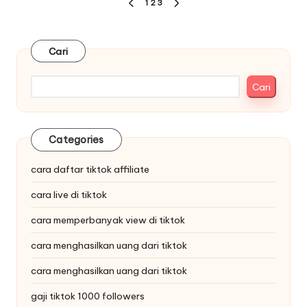
Paginasi
1
2
3
PREVIOUS
NEXT
pos
PAGE
PAGE
Cari
Cari
Categories
cara daftar tiktok affiliate
cara live di tiktok
cara memperbanyak view di tiktok
cara menghasilkan uang dari tiktok
cara menghasilkan uang dari tiktok
gaji tiktok 1000 followers