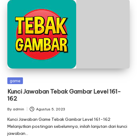
Posted
game
in
Kunci Jawaban Tebak Gambar Level 161-
162
By
admin
Agustus 5, 2023
Posted
by
Kunci Jawaban Game Tebak Gambar Level 161-162
Melanjutkan postingan sebelumnya, inilah lanjutan dari kunci
jawaban…