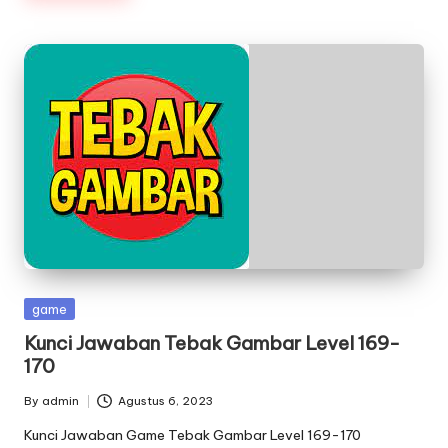
Posted
game
in
Kunci Jawaban Tebak Gambar Level 169-
170
By
admin
Agustus 6, 2023
Posted
by
Kunci Jawaban Game Tebak Gambar Level 169-170