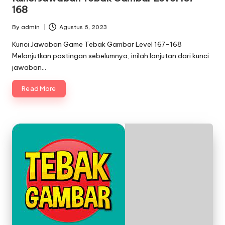
168
By
admin
Agustus 6, 2023
Posted
by
Kunci Jawaban Game Tebak Gambar Level 167-168
Melanjutkan postingan sebelumnya, inilah lanjutan dari kunci
jawaban…
Read More