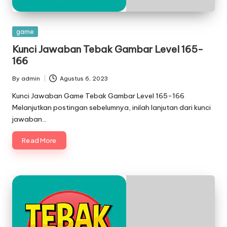
Posted
game
in
Kunci Jawaban Tebak Gambar Level 165-
166
By
admin
Agustus 6, 2023
Posted
by
Kunci Jawaban Game Tebak Gambar Level 165-166
Melanjutkan postingan sebelumnya, inilah lanjutan dari kunci
jawaban…
Read More